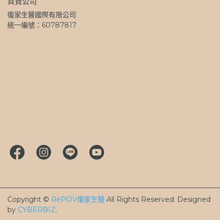
負責公司
復家生醫國際有限公司
統一編號：60787817
Copyright ©
RéPOV復家生醫
All Rights Reserved.
Designed
by
CYBERBIZ
.