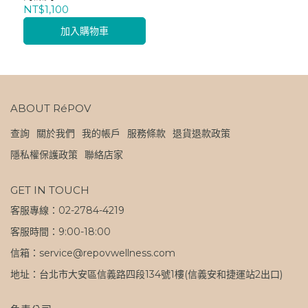
NT$1,100
加入購物車
ABOUT RéPOV
查詢
關於我們
我的帳戶
服務條款
退貨退款政策
隱私權保護政策
聯絡店家
GET IN TOUCH
客服專線：02-2784-4219
客服時間：9:00-18:00
信箱：service@repovwellness.com
地址：台北市大安區信義路四段134號1樓(信義安和捷運站2出口)