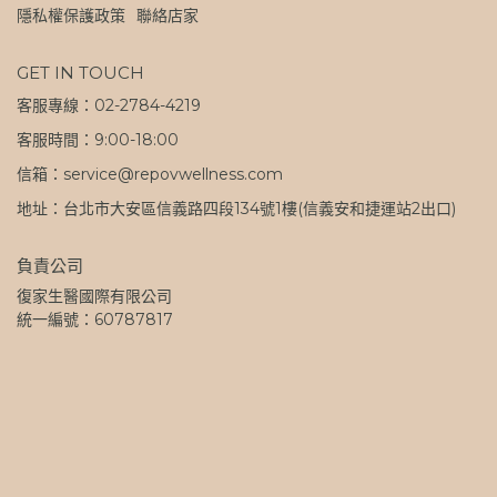
隱私權保護政策
聯絡店家
GET IN TOUCH
客服專線：02-2784-4219
客服時間：9:00-18:00
信箱：service@repovwellness.com
地址：台北市大安區信義路四段134號1樓(信義安和捷運站2出口)
負責公司
復家生醫國際有限公司
統一編號：60787817