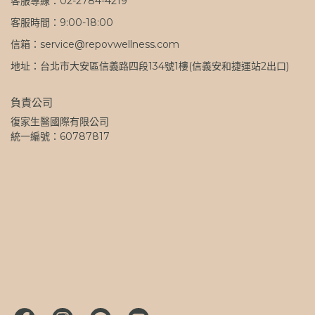
客服專線：02-2784-4219
客服時間：9:00-18:00
信箱：service@repovwellness.com
地址：台北市大安區信義路四段134號1樓(信義安和捷運站2出口)
負責公司
復家生醫國際有限公司
統一編號：60787817