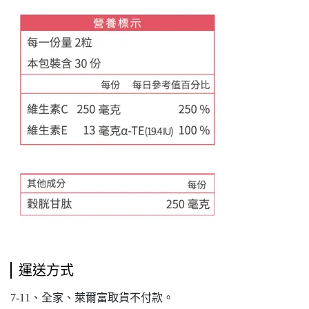
運送方式
7-11、全家、萊爾富取貨不付款。