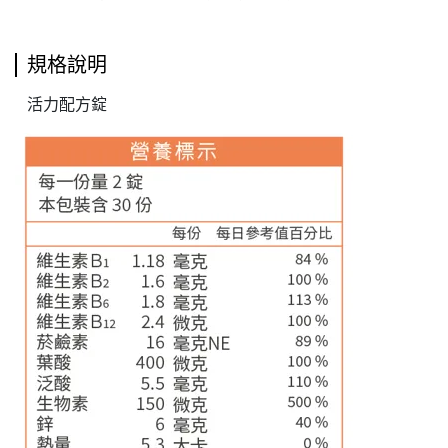
規格說明
活力配方錠