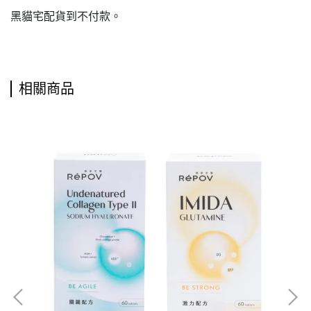
黑貓宅配貨到不付款。
相關商品