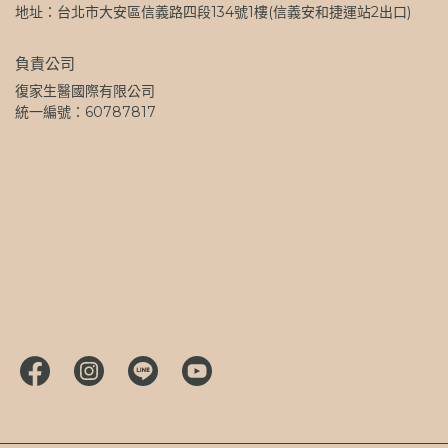
地址：台北市大安區信義路四段134號1樓(信義安和捷運站2出口)
負責公司
復家生醫國際有限公司
統一編號：60787817