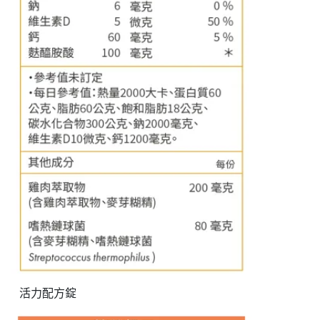
活力配方錠