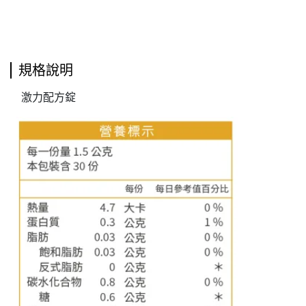
規格說明
激力配方錠