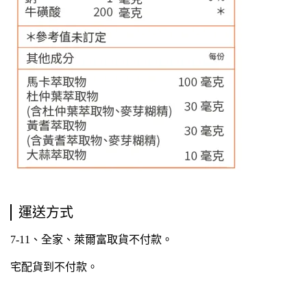
運送方式
7-11、全家、萊爾富取貨不付款。
宅配貨到不付款
。