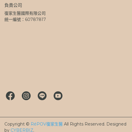
負責公司
復家生醫國際有限公司
統一編號：60787817
Copyright ©
RéPOV復家生醫
All Rights Reserved.
Designed
by
CYBERBIZ
.