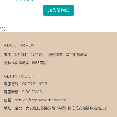
加入購物車
' %}
ABOUT RéPOV
查詢
關於我們
我的帳戶
服務條款
退貨退款政策
隱私權保護政策
聯絡店家
GET IN TOUCH
客服專線：02-2784-4219
客服時間：9:00-18:00
信箱：service@repovwellness.com
地址：台北市大安區信義路四段134號1樓(信義安和捷運站2出口)