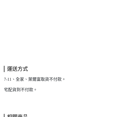
運送方式
7-11、全家、萊爾富取貨不付款。
宅配貨到不付款。