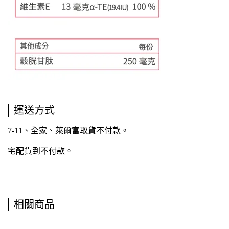
運送方式
7-11、全家、萊爾富取貨不付款。
宅配貨到不付款
。
相關商品