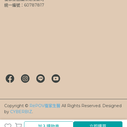
統一編號：60787817
Copyright ©
RéPOV復家生醫
All Rights Reserved.
Designed
by
CYBERBIZ
.
加入購物車
加入購物車
立即購買